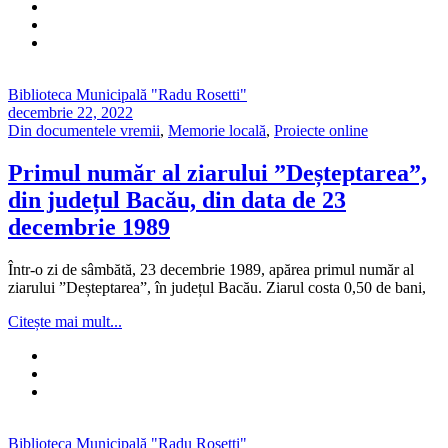
Biblioteca Municipală "Radu Rosetti"
decembrie 22, 2022
Din documentele vremii
,
Memorie locală
,
Proiecte online
Primul număr al ziarului ”Deșteptarea”,
din județul Bacău, din data de 23
decembrie 1989
Într-o zi de sâmbătă, 23 decembrie 1989, apărea primul număr al
ziarului ”Deșteptarea”, în județul Bacău. Ziarul costa 0,50 de bani,
Citește mai mult...
Biblioteca Municipală "Radu Rosetti"