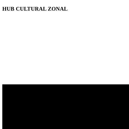
HUB CULTURAL ZONAL