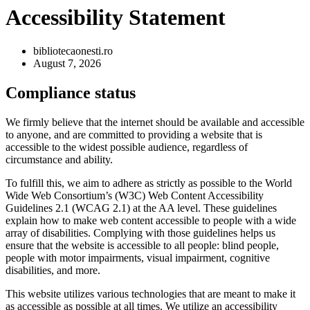
Accessibility Statement
bibliotecaonesti.ro
August 7, 2026
Compliance status
We firmly believe that the internet should be available and accessible
to anyone, and are committed to providing a website that is
accessible to the widest possible audience, regardless of
circumstance and ability.
To fulfill this, we aim to adhere as strictly as possible to the World
Wide Web Consortium’s (W3C) Web Content Accessibility
Guidelines 2.1 (WCAG 2.1) at the AA level. These guidelines
explain how to make web content accessible to people with a wide
array of disabilities. Complying with those guidelines helps us
ensure that the website is accessible to all people: blind people,
people with motor impairments, visual impairment, cognitive
disabilities, and more.
This website utilizes various technologies that are meant to make it
as accessible as possible at all times. We utilize an accessibility