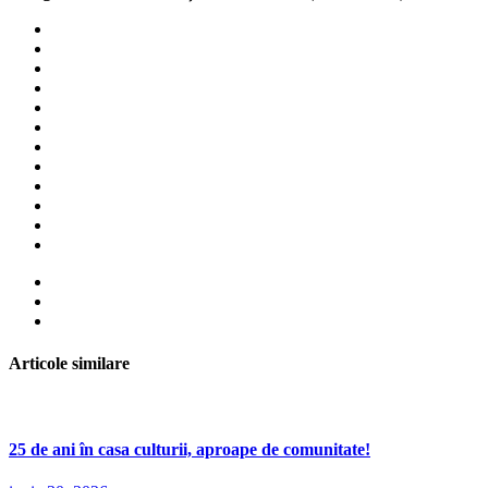
Articole similare
25 de ani în casa culturii, aproape de comunitate!