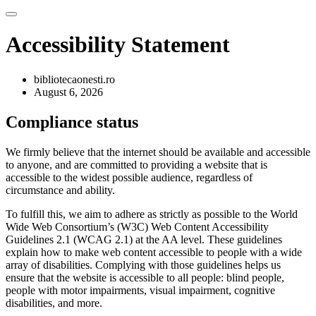
Accessibility Statement
bibliotecaonesti.ro
August 6, 2026
Compliance status
We firmly believe that the internet should be available and accessible
to anyone, and are committed to providing a website that is
accessible to the widest possible audience, regardless of
circumstance and ability.
To fulfill this, we aim to adhere as strictly as possible to the World
Wide Web Consortium’s (W3C) Web Content Accessibility
Guidelines 2.1 (WCAG 2.1) at the AA level. These guidelines
explain how to make web content accessible to people with a wide
array of disabilities. Complying with those guidelines helps us
ensure that the website is accessible to all people: blind people,
people with motor impairments, visual impairment, cognitive
disabilities, and more.