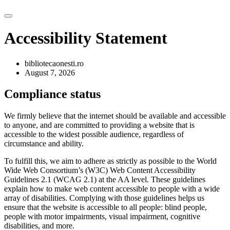
Accessibility Statement
bibliotecaonesti.ro
August 7, 2026
Compliance status
We firmly believe that the internet should be available and accessible
to anyone, and are committed to providing a website that is
accessible to the widest possible audience, regardless of
circumstance and ability.
To fulfill this, we aim to adhere as strictly as possible to the World
Wide Web Consortium’s (W3C) Web Content Accessibility
Guidelines 2.1 (WCAG 2.1) at the AA level. These guidelines
explain how to make web content accessible to people with a wide
array of disabilities. Complying with those guidelines helps us
ensure that the website is accessible to all people: blind people,
people with motor impairments, visual impairment, cognitive
disabilities, and more.