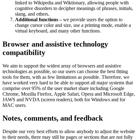
linked to Wikipedia and Wiktionary, allowing people with
cognitive disorders to decipher meanings of phrases, initials,
slang, and others.
Additional functions –
we provide users the option to
change cursor color and size, use a printing mode, enable a
virtual keyboard, and many other functions.
Browser and assistive technology
compatibility
We aim to support the widest array of browsers and assistive
technologies as possible, so our users can choose the best fitting
tools for them, with as few limitations as possible. Therefore, we
have worked very hard to be able to support all major systems that
comprise over 95% of the user market share including Google
Chrome, Mozilla Firefox, Apple Safari, Opera and Microsoft Edge,
JAWS and NVDA (screen readers), both for Windows and for
MAC users.
Notes, comments, and feedback
Despite our very best efforts to allow anybody to adjust the website
to their needs, there may still be pages or sections that are not fully