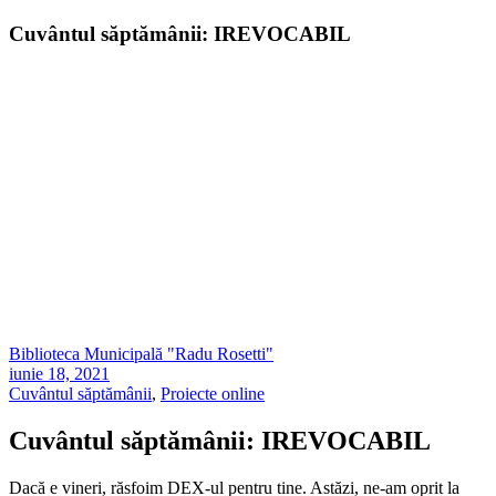
Cuvântul săptămânii: IREVOCABIL
Biblioteca Municipală "Radu Rosetti"
iunie 18, 2021
Cuvântul săptămânii
,
Proiecte online
Cuvântul săptămânii: IREVOCABIL
Dacă e vineri, răsfoim DEX-ul pentru tine. Astăzi, ne-am oprit la