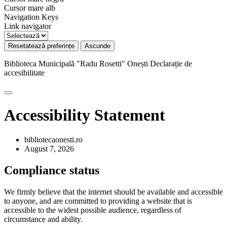
Cursor mare alb
Navigation Keys
Link navigator
Resetatează preferințe
Ascunde
Biblioteca Municipală "Radu Rosetti" Onești
Declarație de
accesibilitate
Accessibility Statement
bibliotecaonesti.ro
August 7, 2026
Compliance status
We firmly believe that the internet should be available and accessible
to anyone, and are committed to providing a website that is
accessible to the widest possible audience, regardless of
circumstance and ability.