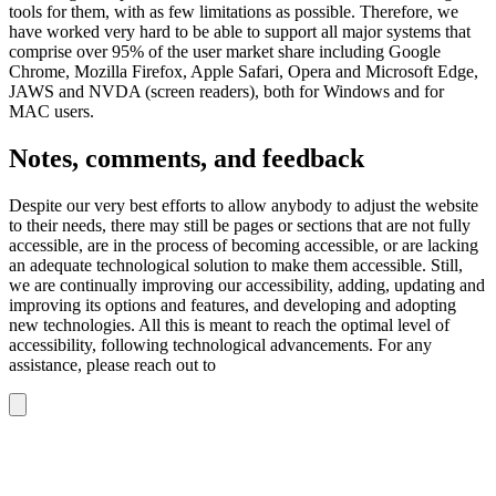
tools for them, with as few limitations as possible. Therefore, we
have worked very hard to be able to support all major systems that
comprise over 95% of the user market share including Google
Chrome, Mozilla Firefox, Apple Safari, Opera and Microsoft Edge,
JAWS and NVDA (screen readers), both for Windows and for
MAC users.
Notes, comments, and feedback
Despite our very best efforts to allow anybody to adjust the website
to their needs, there may still be pages or sections that are not fully
accessible, are in the process of becoming accessible, or are lacking
an adequate technological solution to make them accessible. Still,
we are continually improving our accessibility, adding, updating and
improving its options and features, and developing and adopting
new technologies. All this is meant to reach the optimal level of
accessibility, following technological advancements. For any
assistance, please reach out to