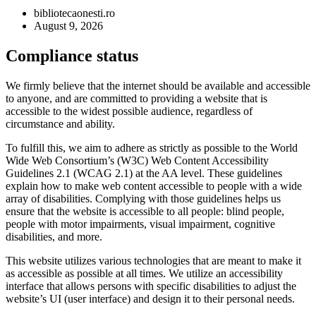
bibliotecaonesti.ro
August 9, 2026
Compliance status
We firmly believe that the internet should be available and accessible
to anyone, and are committed to providing a website that is
accessible to the widest possible audience, regardless of
circumstance and ability.
To fulfill this, we aim to adhere as strictly as possible to the World
Wide Web Consortium’s (W3C) Web Content Accessibility
Guidelines 2.1 (WCAG 2.1) at the AA level. These guidelines
explain how to make web content accessible to people with a wide
array of disabilities. Complying with those guidelines helps us
ensure that the website is accessible to all people: blind people,
people with motor impairments, visual impairment, cognitive
disabilities, and more.
This website utilizes various technologies that are meant to make it
as accessible as possible at all times. We utilize an accessibility
interface that allows persons with specific disabilities to adjust the
website’s UI (user interface) and design it to their personal needs.