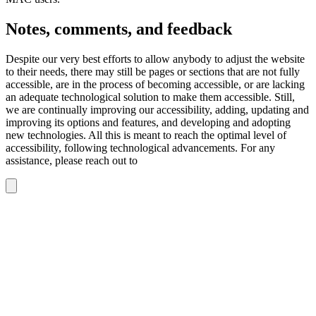
Notes, comments, and feedback
Despite our very best efforts to allow anybody to adjust the website
to their needs, there may still be pages or sections that are not fully
accessible, are in the process of becoming accessible, or are lacking
an adequate technological solution to make them accessible. Still,
we are continually improving our accessibility, adding, updating and
improving its options and features, and developing and adopting
new technologies. All this is meant to reach the optimal level of
accessibility, following technological advancements. For any
assistance, please reach out to