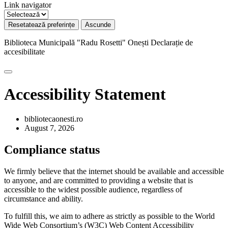
Link navigator
Resetatează preferințe
Ascunde
Biblioteca Municipală "Radu Rosetti" Onești
Declarație de
accesibilitate
Accessibility Statement
bibliotecaonesti.ro
August 7, 2026
Compliance status
We firmly believe that the internet should be available and accessible
to anyone, and are committed to providing a website that is
accessible to the widest possible audience, regardless of
circumstance and ability.
To fulfill this, we aim to adhere as strictly as possible to the World
Wide Web Consortium’s (W3C) Web Content Accessibility