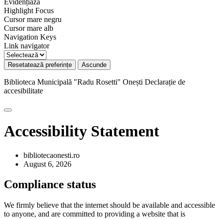
Evidențiază
Highlight Focus
Cursor mare negru
Cursor mare alb
Navigation Keys
Link navigator
Resetatează preferințe
Ascunde
Biblioteca Municipală "Radu Rosetti" Onești
Declarație de
accesibilitate
Accessibility Statement
bibliotecaonesti.ro
August 6, 2026
Compliance status
We firmly believe that the internet should be available and accessible
to anyone, and are committed to providing a website that is