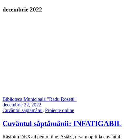
decembrie 2022
Biblioteca Municipală "Radu Rosetti"
decembrie 22, 2022
Cuvântul săptămânii
,
Proiecte online
Cuvântul săptămânii: INFATIGABIL
Răsfoim DEX-ul pentru tine. Astăzi, ne-am oprit la cuvântul