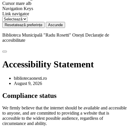
Cursor mare alb
Navigation Keys
Link navigator
Resetatează preferințe
Ascunde
Biblioteca Municipală "Radu Rosetti" Onești
Declarație de
accesibilitate
Accessibility Statement
bibliotecaonesti.ro
August 9, 2026
Compliance status
We firmly believe that the internet should be available and accessible
to anyone, and are committed to providing a website that is
accessible to the widest possible audience, regardless of
circumstance and ability.