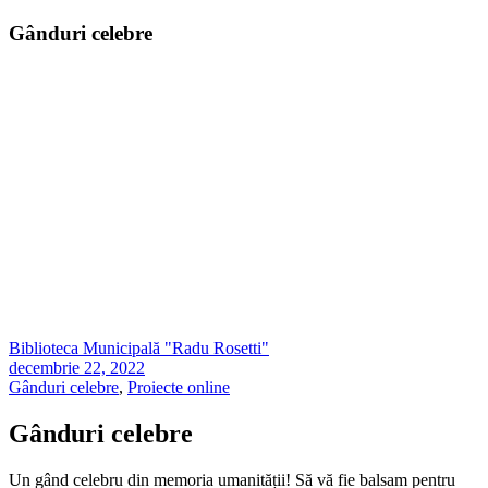
Gânduri celebre
Biblioteca Municipală "Radu Rosetti"
decembrie 22, 2022
Gânduri celebre
,
Proiecte online
Gânduri celebre
Un gând celebru din memoria umanității! Să vă fie balsam pentru