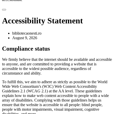
Accessibility Statement
bibliotecaonesti.ro
August 9, 2026
Compliance status
We firmly believe that the internet should be available and accessible
to anyone, and are committed to providing a website that is
accessible to the widest possible audience, regardless of
circumstance and ability.
To fulfill this, we aim to adhere as strictly as possible to the World
Wide Web Consortium’s (W3C) Web Content Accessibility
Guidelines 2.1 (WCAG 2.1) at the AA level. These guidelines
explain how to make web content accessible to people with a wide
array of disabilities. Complying with those guidelines helps us
ensure that the website is accessible to all people: blind people,
people with motor impairments, visual impairment, cognitive
disabilities, and more.