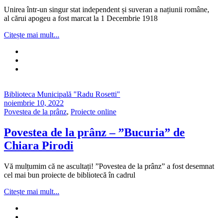
Unirea într-un singur stat independent și suveran a națiunii române,
al cărui apogeu a fost marcat la 1 Decembrie 1918
Citește mai mult...
Biblioteca Municipală "Radu Rosetti"
noiembrie 10, 2022
Povestea de la prânz
,
Proiecte online
Povestea de la prânz – ”Bucuria” de
Chiara Pirodi
Vă mulțumim că ne ascultați! ”Povestea de la prânz” a fost desemnat
cel mai bun proiecte de bibliotecă în cadrul
Citește mai mult...