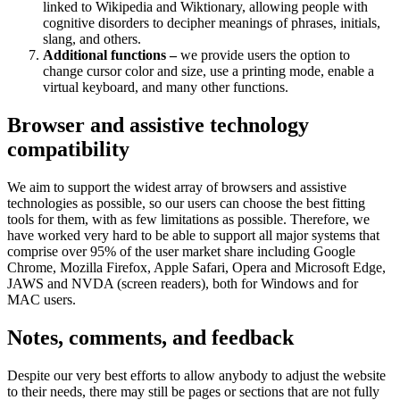
linked to Wikipedia and Wiktionary, allowing people with
cognitive disorders to decipher meanings of phrases, initials,
slang, and others.
Additional functions –
we provide users the option to
change cursor color and size, use a printing mode, enable a
virtual keyboard, and many other functions.
Browser and assistive technology
compatibility
We aim to support the widest array of browsers and assistive
technologies as possible, so our users can choose the best fitting
tools for them, with as few limitations as possible. Therefore, we
have worked very hard to be able to support all major systems that
comprise over 95% of the user market share including Google
Chrome, Mozilla Firefox, Apple Safari, Opera and Microsoft Edge,
JAWS and NVDA (screen readers), both for Windows and for
MAC users.
Notes, comments, and feedback
Despite our very best efforts to allow anybody to adjust the website
to their needs, there may still be pages or sections that are not fully