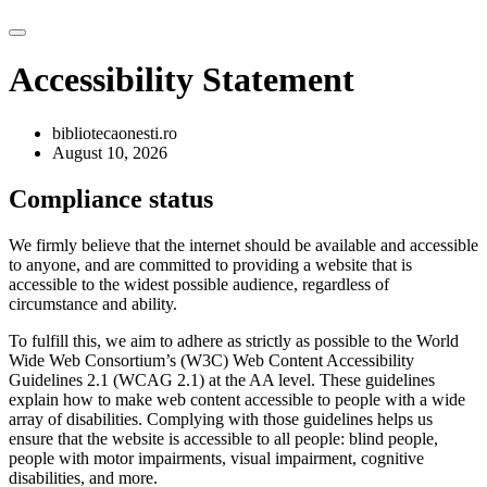
Accessibility Statement
bibliotecaonesti.ro
August 10, 2026
Compliance status
We firmly believe that the internet should be available and accessible
to anyone, and are committed to providing a website that is
accessible to the widest possible audience, regardless of
circumstance and ability.
To fulfill this, we aim to adhere as strictly as possible to the World
Wide Web Consortium’s (W3C) Web Content Accessibility
Guidelines 2.1 (WCAG 2.1) at the AA level. These guidelines
explain how to make web content accessible to people with a wide
array of disabilities. Complying with those guidelines helps us
ensure that the website is accessible to all people: blind people,
people with motor impairments, visual impairment, cognitive
disabilities, and more.