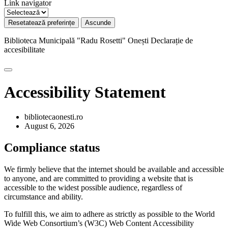
Link navigator
Resetatează preferințe
Ascunde
Biblioteca Municipală "Radu Rosetti" Onești
Declarație de
accesibilitate
Accessibility Statement
bibliotecaonesti.ro
August 6, 2026
Compliance status
We firmly believe that the internet should be available and accessible
to anyone, and are committed to providing a website that is
accessible to the widest possible audience, regardless of
circumstance and ability.
To fulfill this, we aim to adhere as strictly as possible to the World
Wide Web Consortium’s (W3C) Web Content Accessibility