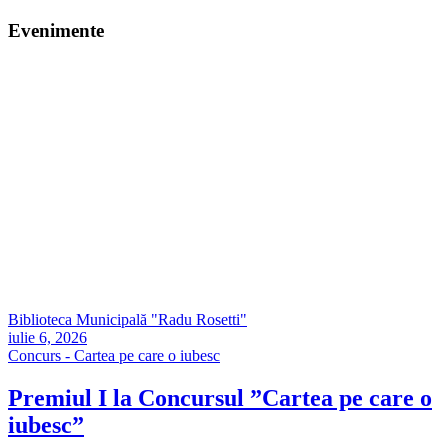
Evenimente
Biblioteca Municipală "Radu Rosetti"
iulie 6, 2026
Concurs - Cartea pe care o iubesc
Premiul I la Concursul ”Cartea pe care o
iubesc”