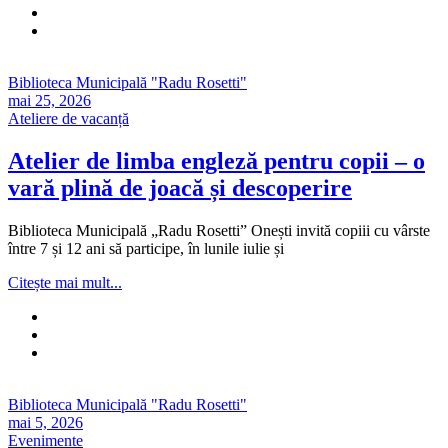
Biblioteca Municipală "Radu Rosetti"
mai 25, 2026
Ateliere de vacanță
Atelier de limba engleză pentru copii – o
vară plină de joacă și descoperire
Biblioteca Municipală „Radu Rosetti” Onești invită copiii cu vârste
între 7 și 12 ani să participe, în lunile iulie și
Citește mai mult...
Biblioteca Municipală "Radu Rosetti"
mai 5, 2026
Evenimente