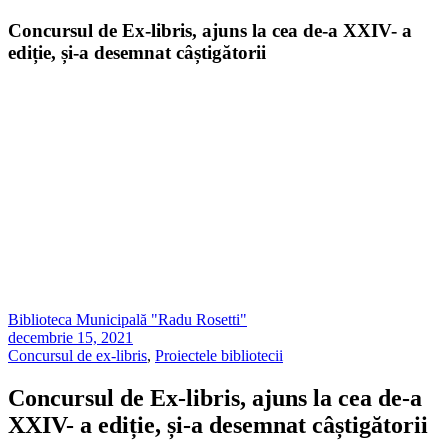
Concursul de Ex-libris, ajuns la cea de-a XXIV- a
ediție, și-a desemnat câștigătorii
Biblioteca Municipală "Radu Rosetti"
decembrie 15, 2021
Concursul de ex-libris
,
Proiectele bibliotecii
Concursul de Ex-libris, ajuns la cea de-a
XXIV- a ediție, și-a desemnat câștigătorii