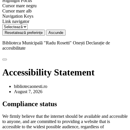
Highlight Focus
Cursor mare negru
Cursor mare alb
Navigation Keys
Link navigator
Resetatează preferințe
Ascunde
Biblioteca Municipală "Radu Rosetti" Onești
Declarație de
accesibilitate
Accessibility Statement
bibliotecaonesti.ro
August 7, 2026
Compliance status
We firmly believe that the internet should be available and accessible
to anyone, and are committed to providing a website that is
accessible to the widest possible audience, regardless of