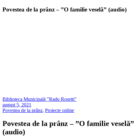
Povestea de la prânz – ”O familie veselă” (audio)
Biblioteca Municipală "Radu Rosetti"
august 5, 2021
Povestea de la prânz
,
Proiecte online
Povestea de la prânz – ”O familie veselă”
(audio)