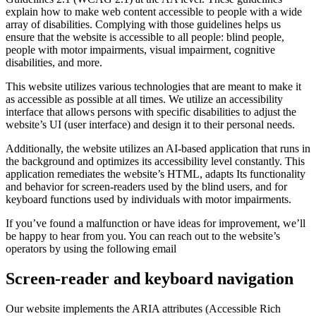
explain how to make web content accessible to people with a wide
array of disabilities. Complying with those guidelines helps us
ensure that the website is accessible to all people: blind people,
people with motor impairments, visual impairment, cognitive
disabilities, and more.
This website utilizes various technologies that are meant to make it
as accessible as possible at all times. We utilize an accessibility
interface that allows persons with specific disabilities to adjust the
website’s UI (user interface) and design it to their personal needs.
Additionally, the website utilizes an AI-based application that runs in
the background and optimizes its accessibility level constantly. This
application remediates the website’s HTML, adapts Its functionality
and behavior for screen-readers used by the blind users, and for
keyboard functions used by individuals with motor impairments.
If you’ve found a malfunction or have ideas for improvement, we’ll
be happy to hear from you. You can reach out to the website’s
operators by using the following email
Screen-reader and keyboard navigation
Our website implements the ARIA attributes (Accessible Rich