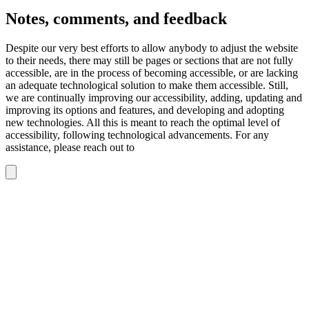
Notes, comments, and feedback
Despite our very best efforts to allow anybody to adjust the website
to their needs, there may still be pages or sections that are not fully
accessible, are in the process of becoming accessible, or are lacking
an adequate technological solution to make them accessible. Still,
we are continually improving our accessibility, adding, updating and
improving its options and features, and developing and adopting
new technologies. All this is meant to reach the optimal level of
accessibility, following technological advancements. For any
assistance, please reach out to