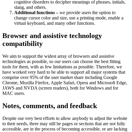
cognitive disorders to decipher meanings of phrases, initials,
slang, and others.
Additional functions –
we provide users the option to
change cursor color and size, use a printing mode, enable a
virtual keyboard, and many other functions.
Browser and assistive technology
compatibility
We aim to support the widest array of browsers and assistive
technologies as possible, so our users can choose the best fitting
tools for them, with as few limitations as possible. Therefore, we
have worked very hard to be able to support all major systems that
comprise over 95% of the user market share including Google
Chrome, Mozilla Firefox, Apple Safari, Opera and Microsoft Edge,
JAWS and NVDA (screen readers), both for Windows and for
MAC users.
Notes, comments, and feedback
Despite our very best efforts to allow anybody to adjust the website
to their needs, there may still be pages or sections that are not fully
accessible, are in the process of becoming accessible, or are lacking