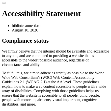
Accessibility Statement
bibliotecaonesti.ro
August 10, 2026
Compliance status
We firmly believe that the internet should be available and accessible
to anyone, and are committed to providing a website that is
accessible to the widest possible audience, regardless of
circumstance and ability.
To fulfill this, we aim to adhere as strictly as possible to the World
Wide Web Consortium’s (W3C) Web Content Accessibility
Guidelines 2.1 (WCAG 2.1) at the AA level. These guidelines
explain how to make web content accessible to people with a wide
array of disabilities. Complying with those guidelines helps us
ensure that the website is accessible to all people: blind people,
people with motor impairments, visual impairment, cognitive
disabilities, and more.