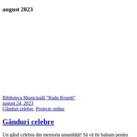
august 2023
Biblioteca Municipală "Radu Rosetti"
august 24, 2023
Gânduri celebre
,
Proiecte online
Gânduri celebre
Un gând celebru din memoria umanității! Să vă fie balsam pentru