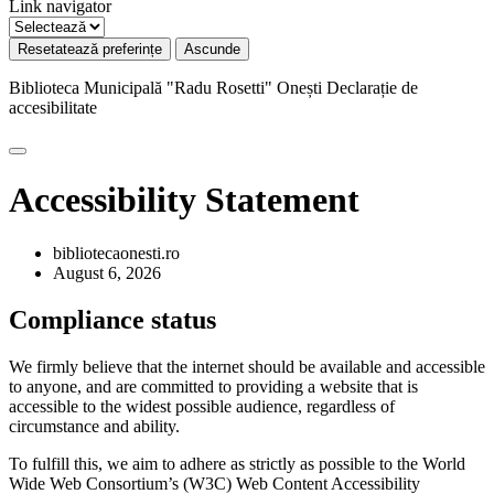
Link navigator
Resetatează preferințe
Ascunde
Biblioteca Municipală "Radu Rosetti" Onești
Declarație de
accesibilitate
Accessibility Statement
bibliotecaonesti.ro
August 6, 2026
Compliance status
We firmly believe that the internet should be available and accessible
to anyone, and are committed to providing a website that is
accessible to the widest possible audience, regardless of
circumstance and ability.
To fulfill this, we aim to adhere as strictly as possible to the World
Wide Web Consortium’s (W3C) Web Content Accessibility