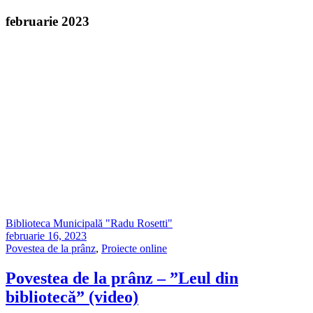
februarie 2023
Biblioteca Municipală "Radu Rosetti"
februarie 16, 2023
Povestea de la prânz
,
Proiecte online
Povestea de la prânz – ”Leul din
bibliotecă” (video)