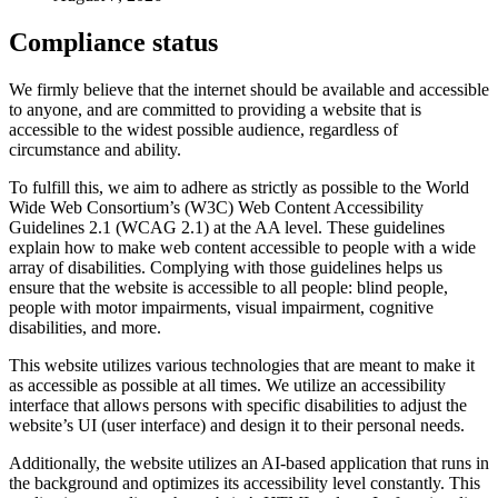
Compliance status
We firmly believe that the internet should be available and accessible
to anyone, and are committed to providing a website that is
accessible to the widest possible audience, regardless of
circumstance and ability.
To fulfill this, we aim to adhere as strictly as possible to the World
Wide Web Consortium’s (W3C) Web Content Accessibility
Guidelines 2.1 (WCAG 2.1) at the AA level. These guidelines
explain how to make web content accessible to people with a wide
array of disabilities. Complying with those guidelines helps us
ensure that the website is accessible to all people: blind people,
people with motor impairments, visual impairment, cognitive
disabilities, and more.
This website utilizes various technologies that are meant to make it
as accessible as possible at all times. We utilize an accessibility
interface that allows persons with specific disabilities to adjust the
website’s UI (user interface) and design it to their personal needs.
Additionally, the website utilizes an AI-based application that runs in
the background and optimizes its accessibility level constantly. This