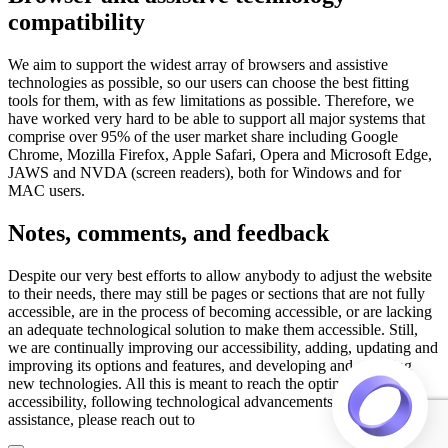
compatibility
We aim to support the widest array of browsers and assistive
technologies as possible, so our users can choose the best fitting
tools for them, with as few limitations as possible. Therefore, we
have worked very hard to be able to support all major systems that
comprise over 95% of the user market share including Google
Chrome, Mozilla Firefox, Apple Safari, Opera and Microsoft Edge,
JAWS and NVDA (screen readers), both for Windows and for
MAC users.
Notes, comments, and feedback
Despite our very best efforts to allow anybody to adjust the website
to their needs, there may still be pages or sections that are not fully
accessible, are in the process of becoming accessible, or are lacking
an adequate technological solution to make them accessible. Still,
we are continually improving our accessibility, adding, updating and
improving its options and features, and developing and adopting
new technologies. All this is meant to reach the optimal level of
accessibility, following technological advancements. For any
assistance, please reach out to