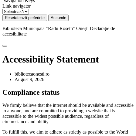
Navigation Keys
Link navigator
Resetatează preferințe
Ascunde
Biblioteca Municipală "Radu Rosetti" Onești
Declarație de
accesibilitate
Accessibility Statement
bibliotecaonesti.ro
August 9, 2026
Compliance status
We firmly believe that the internet should be available and accessible
to anyone, and are committed to providing a website that is
accessible to the widest possible audience, regardless of
circumstance and ability.
To fulfill this, we aim to adhere as strictly as possible to the World