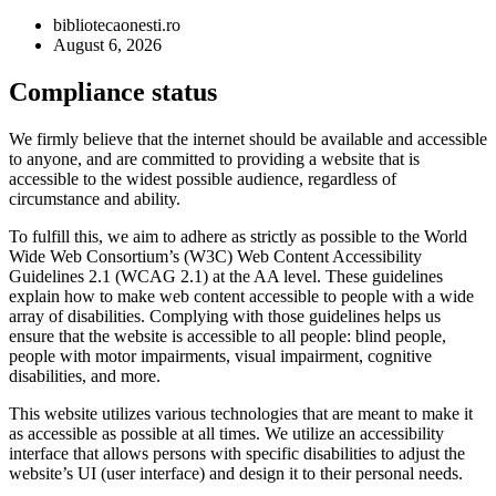
bibliotecaonesti.ro
August 6, 2026
Compliance status
We firmly believe that the internet should be available and accessible
to anyone, and are committed to providing a website that is
accessible to the widest possible audience, regardless of
circumstance and ability.
To fulfill this, we aim to adhere as strictly as possible to the World
Wide Web Consortium’s (W3C) Web Content Accessibility
Guidelines 2.1 (WCAG 2.1) at the AA level. These guidelines
explain how to make web content accessible to people with a wide
array of disabilities. Complying with those guidelines helps us
ensure that the website is accessible to all people: blind people,
people with motor impairments, visual impairment, cognitive
disabilities, and more.
This website utilizes various technologies that are meant to make it
as accessible as possible at all times. We utilize an accessibility
interface that allows persons with specific disabilities to adjust the
website’s UI (user interface) and design it to their personal needs.