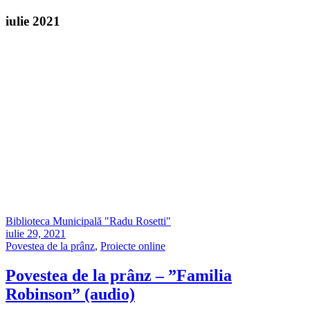
iulie 2021
Biblioteca Municipală "Radu Rosetti"
iulie 29, 2021
Povestea de la prânz
,
Proiecte online
Povestea de la prânz – ”Familia
Robinson” (audio)