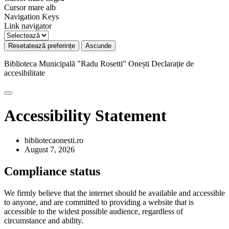
Cursor mare alb
Navigation Keys
Link navigator
Resetatează preferințe
Ascunde
Biblioteca Municipală "Radu Rosetti" Onești
Declarație de
accesibilitate
Accessibility Statement
bibliotecaonesti.ro
August 7, 2026
Compliance status
We firmly believe that the internet should be available and accessible
to anyone, and are committed to providing a website that is
accessible to the widest possible audience, regardless of
circumstance and ability.