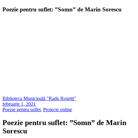
Poezie pentru suflet: ”Somn” de Marin Sorescu
Biblioteca Municipală "Radu Rosetti"
februarie 1, 2021
Poezie pentru suflet
,
Proiecte online
Poezie pentru suflet: ”Somn” de Marin
Sorescu