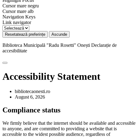
Highlight Focus
Cursor mare negru
Cursor mare alb
Navigation Keys
Link navigator
Resetatează preferințe
Ascunde
Biblioteca Municipală "Radu Rosetti" Onești
Declarație de
accesibilitate
Accessibility Statement
bibliotecaonesti.ro
August 6, 2026
Compliance status
We firmly believe that the internet should be available and accessible
to anyone, and are committed to providing a website that is
accessible to the widest possible audience, regardless of