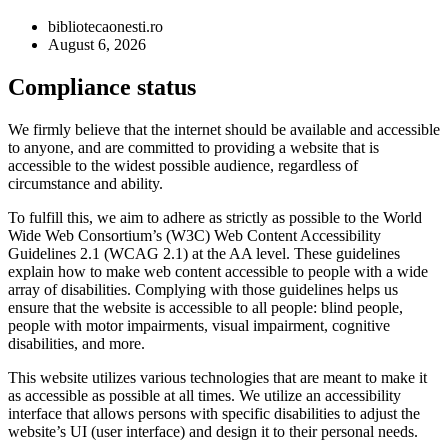
bibliotecaonesti.ro
August 6, 2026
Compliance status
We firmly believe that the internet should be available and accessible
to anyone, and are committed to providing a website that is
accessible to the widest possible audience, regardless of
circumstance and ability.
To fulfill this, we aim to adhere as strictly as possible to the World
Wide Web Consortium’s (W3C) Web Content Accessibility
Guidelines 2.1 (WCAG 2.1) at the AA level. These guidelines
explain how to make web content accessible to people with a wide
array of disabilities. Complying with those guidelines helps us
ensure that the website is accessible to all people: blind people,
people with motor impairments, visual impairment, cognitive
disabilities, and more.
This website utilizes various technologies that are meant to make it
as accessible as possible at all times. We utilize an accessibility
interface that allows persons with specific disabilities to adjust the
website’s UI (user interface) and design it to their personal needs.