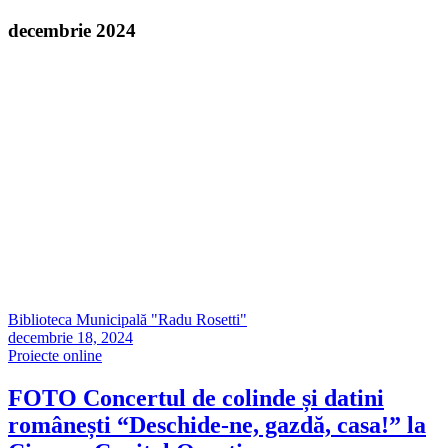
decembrie 2024
Biblioteca Municipală "Radu Rosetti"
decembrie 18, 2024
Proiecte online
FOTO Concertul de colinde și datini
românești “Deschide-ne, gazdă, casa!” la