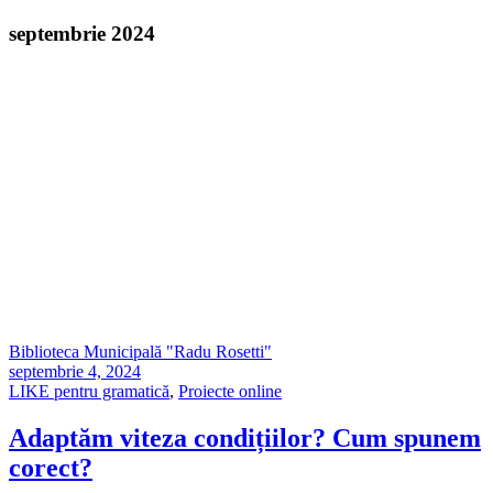
septembrie 2024
Biblioteca Municipală "Radu Rosetti"
septembrie 4, 2024
LIKE pentru gramatică
,
Proiecte online
Adaptăm viteza condițiilor? Cum spunem
corect?