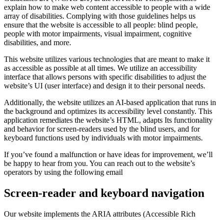
explain how to make web content accessible to people with a wide
array of disabilities. Complying with those guidelines helps us
ensure that the website is accessible to all people: blind people,
people with motor impairments, visual impairment, cognitive
disabilities, and more.
This website utilizes various technologies that are meant to make it
as accessible as possible at all times. We utilize an accessibility
interface that allows persons with specific disabilities to adjust the
website’s UI (user interface) and design it to their personal needs.
Additionally, the website utilizes an AI-based application that runs in
the background and optimizes its accessibility level constantly. This
application remediates the website’s HTML, adapts Its functionality
and behavior for screen-readers used by the blind users, and for
keyboard functions used by individuals with motor impairments.
If you’ve found a malfunction or have ideas for improvement, we’ll
be happy to hear from you. You can reach out to the website’s
operators by using the following email
Screen-reader and keyboard navigation
Our website implements the ARIA attributes (Accessible Rich