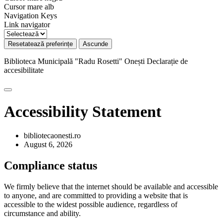
Cursor mare alb
Navigation Keys
Link navigator
Resetatează preferințe
Ascunde
Biblioteca Municipală "Radu Rosetti" Onești
Declarație de
accesibilitate
Accessibility Statement
bibliotecaonesti.ro
August 6, 2026
Compliance status
We firmly believe that the internet should be available and accessible
to anyone, and are committed to providing a website that is
accessible to the widest possible audience, regardless of
circumstance and ability.