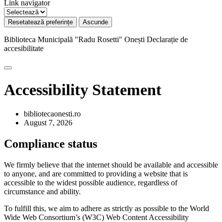
Link navigator
Resetatează preferințe
Ascunde
Biblioteca Municipală "Radu Rosetti" Onești
Declarație de
accesibilitate
Accessibility Statement
bibliotecaonesti.ro
August 7, 2026
Compliance status
We firmly believe that the internet should be available and accessible
to anyone, and are committed to providing a website that is
accessible to the widest possible audience, regardless of
circumstance and ability.
To fulfill this, we aim to adhere as strictly as possible to the World
Wide Web Consortium’s (W3C) Web Content Accessibility