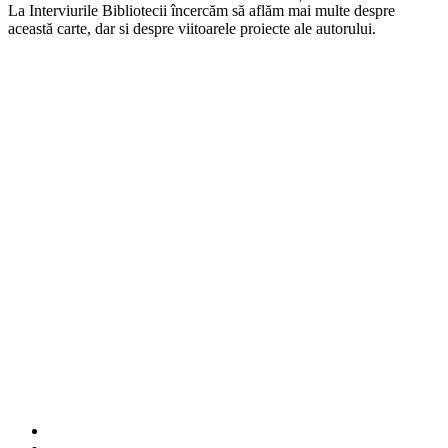
La Interviurile Bibliotecii încercăm să aflăm mai multe despre
această carte, dar si despre viitoarele proiecte ale autorului.