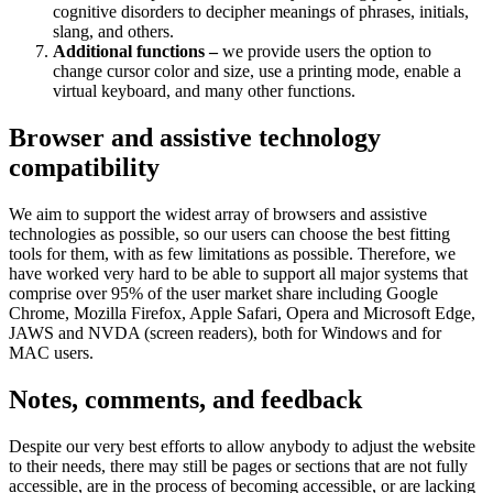
cognitive disorders to decipher meanings of phrases, initials,
slang, and others.
Additional functions –
we provide users the option to
change cursor color and size, use a printing mode, enable a
virtual keyboard, and many other functions.
Browser and assistive technology
compatibility
We aim to support the widest array of browsers and assistive
technologies as possible, so our users can choose the best fitting
tools for them, with as few limitations as possible. Therefore, we
have worked very hard to be able to support all major systems that
comprise over 95% of the user market share including Google
Chrome, Mozilla Firefox, Apple Safari, Opera and Microsoft Edge,
JAWS and NVDA (screen readers), both for Windows and for
MAC users.
Notes, comments, and feedback
Despite our very best efforts to allow anybody to adjust the website
to their needs, there may still be pages or sections that are not fully
accessible, are in the process of becoming accessible, or are lacking