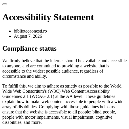
Accessibility Statement
bibliotecaonesti.ro
August 7, 2026
Compliance status
We firmly believe that the internet should be available and accessible
to anyone, and are committed to providing a website that is
accessible to the widest possible audience, regardless of
circumstance and ability.
To fulfill this, we aim to adhere as strictly as possible to the World
Wide Web Consortium’s (W3C) Web Content Accessibility
Guidelines 2.1 (WCAG 2.1) at the AA level. These guidelines
explain how to make web content accessible to people with a wide
array of disabilities. Complying with those guidelines helps us
ensure that the website is accessible to all people: blind people,
people with motor impairments, visual impairment, cognitive
disabilities, and more.