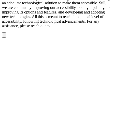
an adequate technological solution to make them accessible. Still,
we are continually improving our accessibility, adding, updating and
improving its options and features, and developing and adopting
new technologies. All this is meant to reach the optimal level of
accessibility, following technological advancements. For any
assistance, please reach out to