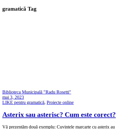
gramatică Tag
Biblioteca Municipală "Radu Rosetti"
mai 3, 2023
LIKE pentru gramatică
,
Proiecte online
Asterix sau asterisc? Cum este corect?
Vă prezentăm două exemplu: Cuvintele marcarte cu asterix au