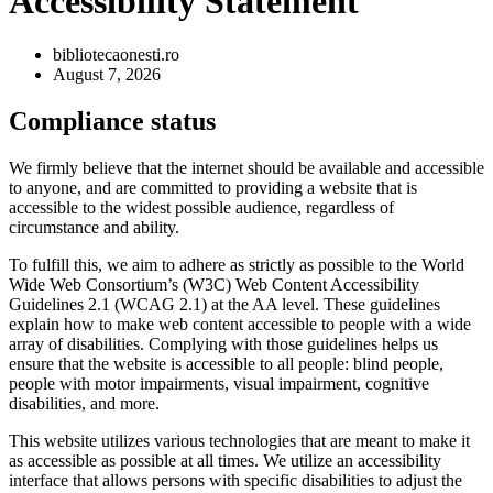
Accessibility Statement
bibliotecaonesti.ro
August 7, 2026
Compliance status
We firmly believe that the internet should be available and accessible
to anyone, and are committed to providing a website that is
accessible to the widest possible audience, regardless of
circumstance and ability.
To fulfill this, we aim to adhere as strictly as possible to the World
Wide Web Consortium’s (W3C) Web Content Accessibility
Guidelines 2.1 (WCAG 2.1) at the AA level. These guidelines
explain how to make web content accessible to people with a wide
array of disabilities. Complying with those guidelines helps us
ensure that the website is accessible to all people: blind people,
people with motor impairments, visual impairment, cognitive
disabilities, and more.
This website utilizes various technologies that are meant to make it
as accessible as possible at all times. We utilize an accessibility
interface that allows persons with specific disabilities to adjust the