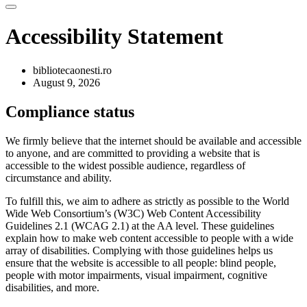
Accessibility Statement
bibliotecaonesti.ro
August 9, 2026
Compliance status
We firmly believe that the internet should be available and accessible
to anyone, and are committed to providing a website that is
accessible to the widest possible audience, regardless of
circumstance and ability.
To fulfill this, we aim to adhere as strictly as possible to the World
Wide Web Consortium’s (W3C) Web Content Accessibility
Guidelines 2.1 (WCAG 2.1) at the AA level. These guidelines
explain how to make web content accessible to people with a wide
array of disabilities. Complying with those guidelines helps us
ensure that the website is accessible to all people: blind people,
people with motor impairments, visual impairment, cognitive
disabilities, and more.