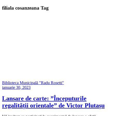
filiala cosanzeana Tag
Biblioteca Municipală "Radu Rosetti"
ianuarie 30, 2023
Lansare de carte: ”Începuturile
regalității orientale” de Victor Plutașu