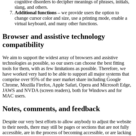
cognitive disorders to decipher meanings of phrases, initials,
slang, and others.
Additional functions –
we provide users the option to
change cursor color and size, use a printing mode, enable a
virtual keyboard, and many other functions.
Browser and assistive technology
compatibility
We aim to support the widest array of browsers and assistive
technologies as possible, so our users can choose the best fitting
tools for them, with as few limitations as possible. Therefore, we
have worked very hard to be able to support all major systems that
comprise over 95% of the user market share including Google
Chrome, Mozilla Firefox, Apple Safari, Opera and Microsoft Edge,
JAWS and NVDA (screen readers), both for Windows and for
MAC users.
Notes, comments, and feedback
Despite our very best efforts to allow anybody to adjust the website
to their needs, there may still be pages or sections that are not fully
accessible, are in the process of becoming accessible, or are lacking