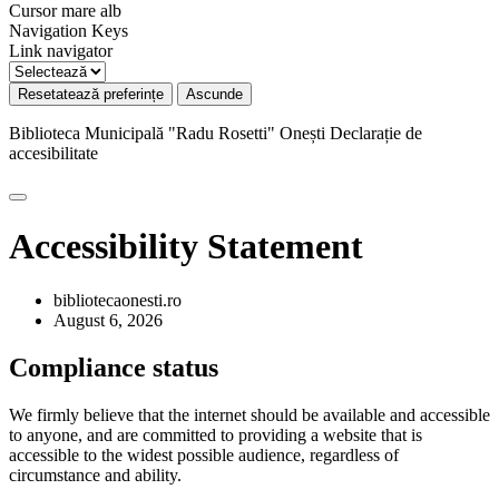
Cursor mare alb
Navigation Keys
Link navigator
Resetatează preferințe
Ascunde
Biblioteca Municipală "Radu Rosetti" Onești
Declarație de
accesibilitate
Accessibility Statement
bibliotecaonesti.ro
August 6, 2026
Compliance status
We firmly believe that the internet should be available and accessible
to anyone, and are committed to providing a website that is
accessible to the widest possible audience, regardless of
circumstance and ability.