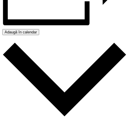
Adaugă în calendar