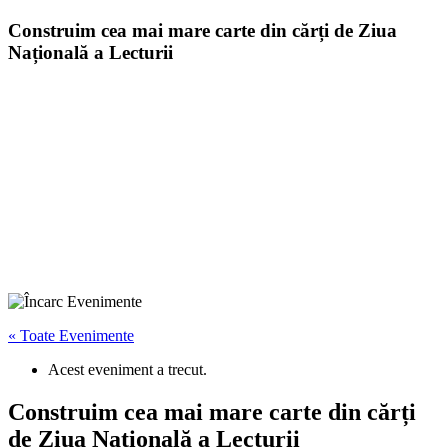
Construim cea mai mare carte din cărți de Ziua
Națională a Lecturii
« Toate Evenimente
Acest eveniment a trecut.
Construim cea mai mare carte din cărți
de Ziua Națională a Lecturii