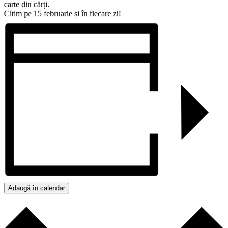
carte din cărți.
Citim pe 15 februarie și în fiecare zi!
Adaugă în calendar