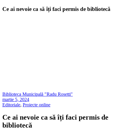
Ce ai nevoie ca să îți faci permis de bibliotecă
Biblioteca Municipală "Radu Rosetti"
martie 5, 2024
Editoriale
,
Proiecte online
Ce ai nevoie ca să îți faci permis de
bibliotecă