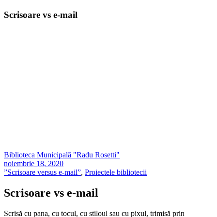
Scrisoare vs e-mail
Biblioteca Municipală "Radu Rosetti"
noiembrie 18, 2020
”Scrisoare versus e-mail”
,
Proiectele bibliotecii
Scrisoare vs e-mail
Scrisă cu pana, cu tocul, cu stiloul sau cu pixul, trimisă prin