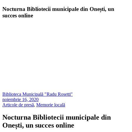
Nocturna Bibliotecii municipale din Onești, un
succes online
Biblioteca Municipală "Radu Rosetti"
noiembrie 16, 2020
Articole de presă
,
Memorie locală
Nocturna Bibliotecii municipale din
Onești, un succes online