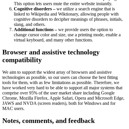
This option lets users mute the entire website instantly.
Cognitive disorders –
we utilize a search engine that is
linked to Wikipedia and Wiktionary, allowing people with
cognitive disorders to decipher meanings of phrases, initials,
slang, and others.
Additional functions –
we provide users the option to
change cursor color and size, use a printing mode, enable a
virtual keyboard, and many other functions.
Browser and assistive technology
compatibility
We aim to support the widest array of browsers and assistive
technologies as possible, so our users can choose the best fitting
tools for them, with as few limitations as possible. Therefore, we
have worked very hard to be able to support all major systems that
comprise over 95% of the user market share including Google
Chrome, Mozilla Firefox, Apple Safari, Opera and Microsoft Edge,
JAWS and NVDA (screen readers), both for Windows and for
MAC users.
Notes, comments, and feedback