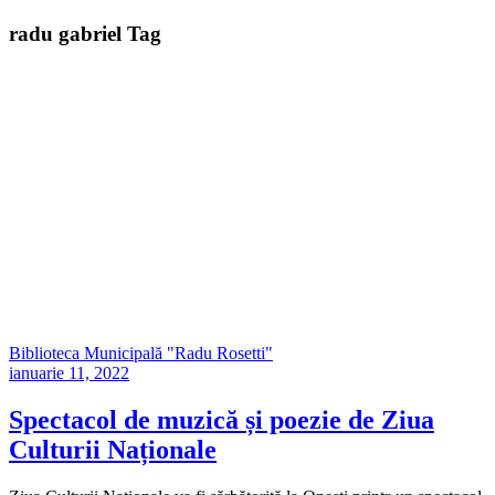
radu gabriel Tag
Biblioteca Municipală "Radu Rosetti"
ianuarie 11, 2022
Spectacol de muzică și poezie de Ziua
Culturii Naționale