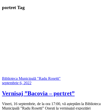
portret Tag
Biblioteca Municipală "Radu Rosetti"
septembrie 6, 2022
Vernisaj ”Bacovia – portret”
Vineri, 16 septembrie, de la ora 17:00, vă așteptăm la Biblioteca
Municipală ”Radu Rosetti” Onești la vernisajul expoziției