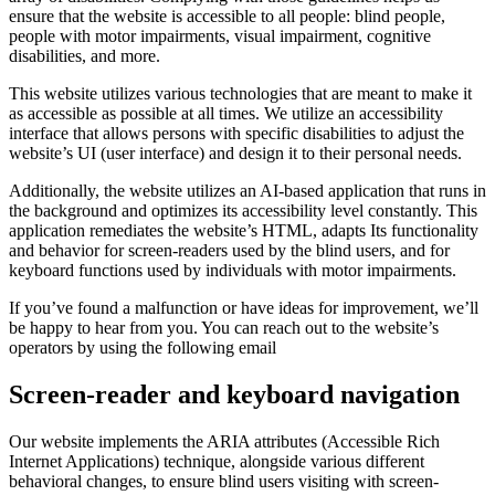
ensure that the website is accessible to all people: blind people,
people with motor impairments, visual impairment, cognitive
disabilities, and more.
This website utilizes various technologies that are meant to make it
as accessible as possible at all times. We utilize an accessibility
interface that allows persons with specific disabilities to adjust the
website’s UI (user interface) and design it to their personal needs.
Additionally, the website utilizes an AI-based application that runs in
the background and optimizes its accessibility level constantly. This
application remediates the website’s HTML, adapts Its functionality
and behavior for screen-readers used by the blind users, and for
keyboard functions used by individuals with motor impairments.
If you’ve found a malfunction or have ideas for improvement, we’ll
be happy to hear from you. You can reach out to the website’s
operators by using the following email
Screen-reader and keyboard navigation
Our website implements the ARIA attributes (Accessible Rich
Internet Applications) technique, alongside various different
behavioral changes, to ensure blind users visiting with screen-