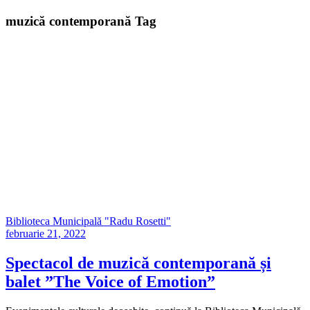
muzică contemporană Tag
Biblioteca Municipală "Radu Rosetti"
februarie 21, 2022
Spectacol de muzică contemporană și
balet ”The Voice of Emotion”