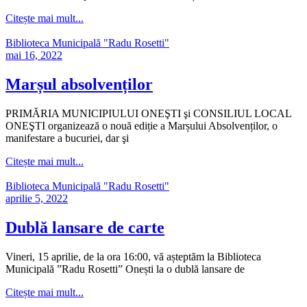
Citește mai mult...
Biblioteca Municipală "Radu Rosetti"
mai 16, 2022
Marșul absolvenților
PRIMĂRIA MUNICIPIULUI ONEŞTI şi CONSILIUL LOCAL
ONEŞTI organizează o nouă ediție a Marșului Absolvenților, o
manifestare a bucuriei, dar şi
Citește mai mult...
Biblioteca Municipală "Radu Rosetti"
aprilie 5, 2022
Dublă lansare de carte
Vineri, 15 aprilie, de la ora 16:00, vă așteptăm la Biblioteca
Municipală ”Radu Rosetti” Onești la o dublă lansare de
Citește mai mult...