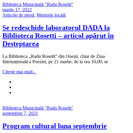
Biblioteca Municipală "Radu Rosetti"
martie 17, 2022
Articole de presă
,
Memorie locală
Se redeschide laboratorul DADA la
Biblioteca Rosetti – articol apărut în
Deșteptarea
La Biblioteca „Radu Rosetti” din Onești, chiar de Ziua
Internațională a Poeziei, pe 21 martie, de la ora 10,00, se
Citește mai mult...
Biblioteca Municipală "Radu Rosetti"
septembrie 7, 2021
Program cultural luna septembrie