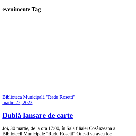
evenimente Tag
Biblioteca Municipală "Radu Rosetti"
martie 27, 2023
Dublă lansare de carte
Joi, 30 martie, de la ora 17:00, în Sala filialei Cosânzeana a
Bibliotecii Municipale ”Radu Rosetti” Onești va avea loc