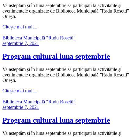
Va așteptăm și în luna septembrie să participați la activitățile și
evenimentele organizate de Biblioteca Municipală ”Radu Rosetti”
Onești.
Citește mai mult...
Biblioteca Municipală "Radu Rosetti"
septembrie 7, 2021
Program cultural luna septembrie
Va așteptăm și în luna septembrie să participați la activitățile și
evenimentele organizate de Biblioteca Municipală ”Radu Rosetti”
Onești.
Citește mai mult...
Biblioteca Municipală "Radu Rosetti"
septembrie 7, 2021
Program cultural luna septembrie
Va așteptăm și în luna septembrie să participați la activitățile și