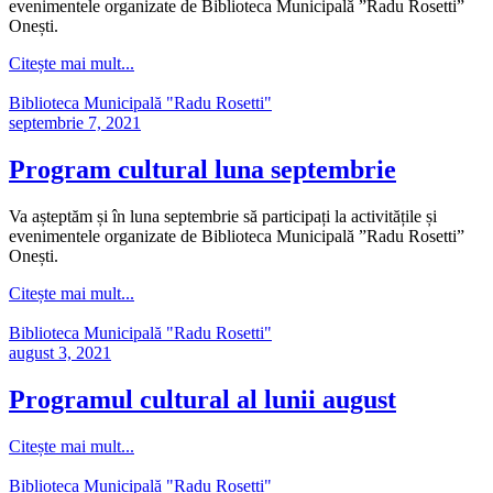
evenimentele organizate de Biblioteca Municipală ”Radu Rosetti”
Onești.
Citește mai mult...
Biblioteca Municipală "Radu Rosetti"
septembrie 7, 2021
Program cultural luna septembrie
Va așteptăm și în luna septembrie să participați la activitățile și
evenimentele organizate de Biblioteca Municipală ”Radu Rosetti”
Onești.
Citește mai mult...
Biblioteca Municipală "Radu Rosetti"
august 3, 2021
Programul cultural al lunii august
Citește mai mult...
Biblioteca Municipală "Radu Rosetti"