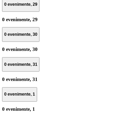
0 evenimente,
29
0 evenimente,
29
0 evenimente,
30
0 evenimente,
30
0 evenimente,
31
0 evenimente,
31
0 evenimente,
1
0 evenimente,
1