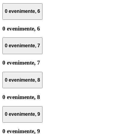
0 evenimente,
6
0 evenimente,
6
0 evenimente,
7
0 evenimente,
7
0 evenimente,
8
0 evenimente,
8
0 evenimente,
9
0 evenimente,
9