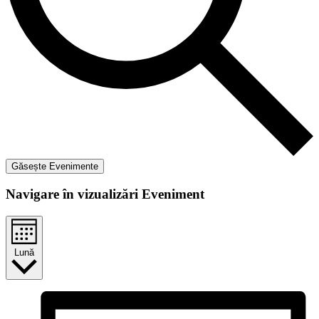
Găsește Evenimente
Navigare în vizualizări Eveniment
Lună