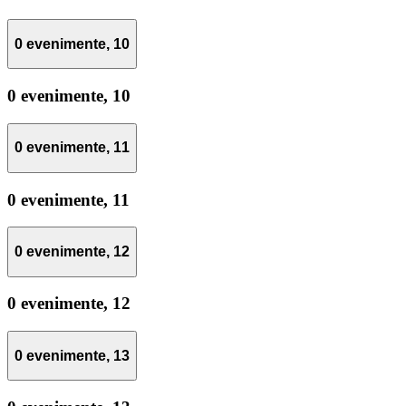
0 evenimente,
10
0 evenimente,
10
0 evenimente,
11
0 evenimente,
11
0 evenimente,
12
0 evenimente,
12
0 evenimente,
13