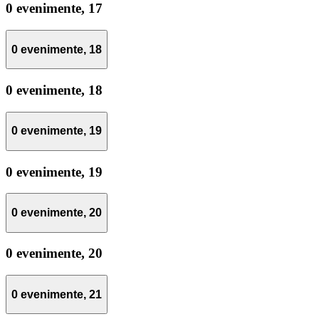
0 evenimente,
17
0 evenimente,
18
0 evenimente,
18
0 evenimente,
19
0 evenimente,
19
0 evenimente,
20
0 evenimente,
20
0 evenimente,
21