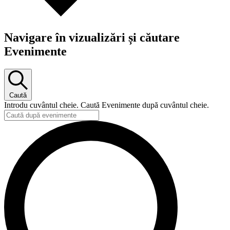
Navigare în vizualizări și căutare
Evenimente
Caută
Introdu cuvântul cheie. Caută Evenimente după cuvântul cheie.