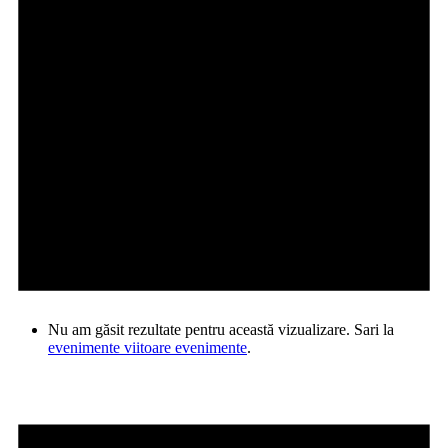
Nu am găsit rezultate pentru această vizualizare. Sari la
evenimente viitoare evenimente
.