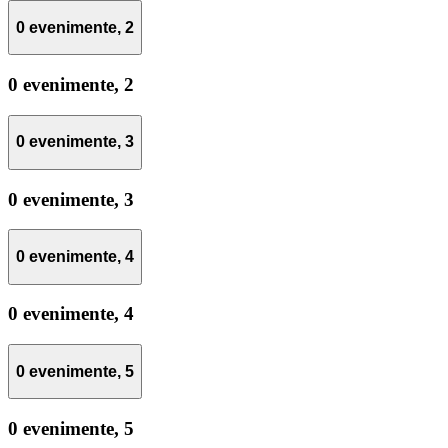
0 evenimente,
2
0 evenimente,
2
0 evenimente,
3
0 evenimente,
3
0 evenimente,
4
0 evenimente,
4
0 evenimente,
5
0 evenimente,
5