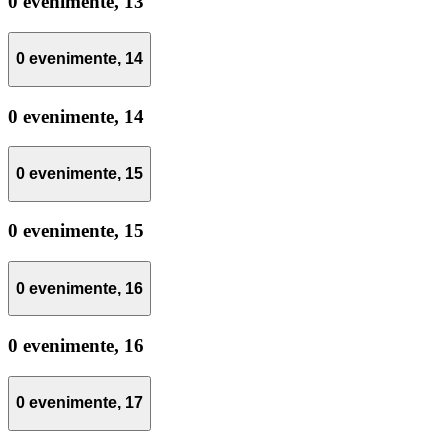
0 evenimente,
13
0 evenimente,
14
0 evenimente,
14
0 evenimente,
15
0 evenimente,
15
0 evenimente,
16
0 evenimente,
16
0 evenimente,
17