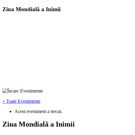
Ziua Mondială a Inimii
« Toate Evenimente
Acest eveniment a trecut.
Ziua Mondială a Inimii