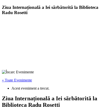
Ziua Internațională a Iei sărbătorită la Biblioteca
Radu Rosetti
« Toate Evenimente
Acest eveniment a trecut.
Ziua Internațională a Iei sărbătorită la
Biblioteca Radu Rosetti