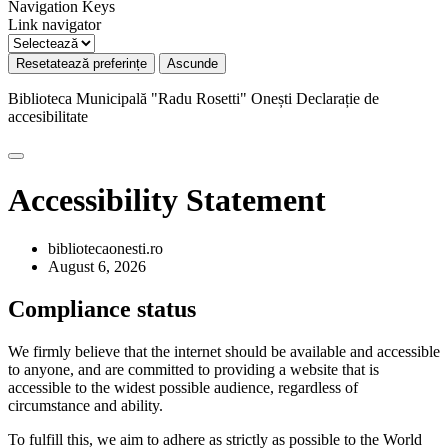
Navigation Keys
Link navigator
Resetatează preferințe
Ascunde
Biblioteca Municipală "Radu Rosetti" Onești
Declarație de
accesibilitate
Accessibility Statement
bibliotecaonesti.ro
August 6, 2026
Compliance status
We firmly believe that the internet should be available and accessible
to anyone, and are committed to providing a website that is
accessible to the widest possible audience, regardless of
circumstance and ability.
To fulfill this, we aim to adhere as strictly as possible to the World