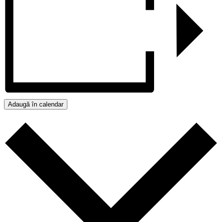
Adaugă în calendar